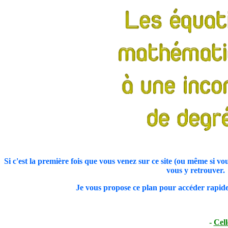
Si c'est la première fois que vous venez sur ce site (ou même si v
vous y retrouver.
Je vous propose ce plan pour accéder rapide
-
Cell